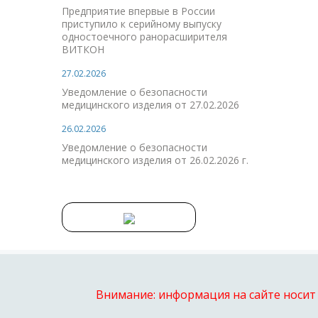
Предприятие впервые в России
приступило к серийному выпуску
одностоечного ранорасширителя
ВИТКОН
27.02.2026
Уведомление о безопасности
медицинского изделия от 27.02.2026
26.02.2026
Уведомление о безопасности
медицинского изделия от 26.02.2026 г.
Внимание: информация на сайте носит