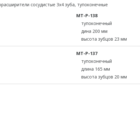
МТ-Р-138
тупоконечный
дина 200 мм
высота зубцов 23 мм
МТ-Р-137
тупоконечный
длина 165 мм
высота зубцов 20 мм