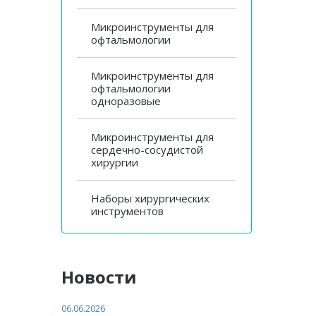
Микроинструменты для
офтальмологии
Микроинструменты для
офтальмологии
одноразовые
Микроинструменты для
сердечно-сосудистой
хирургии
Наборы хирургических
инструментов
Новости
06.06.2026