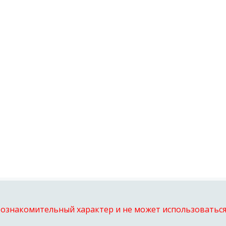
 ознакомительный характер и не может использоваться 