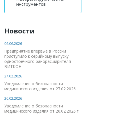
инструментов
Новости
06.06.2026
Предприятие впервые в России
приступило к серийному выпуску
одностоечного ранорасширителя
ВИТКОН
27.02.2026
Уведомление о безопасности
медицинского изделия от 27.02.2026
26.02.2026
Уведомление о безопасности
медицинского изделия от 26.02.2026 г.