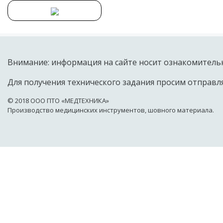
Внимание: информация на сайте носит ознакомительн
Для получения технического задания просим отправля
© 2018 OOO ПТО «МЕДТЕХНИКА»
Производство медицинских инструментов, шовного материала.