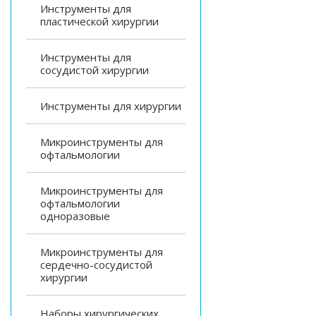
Инструменты для
пластической хирургии
Инструменты для
сосудистой хирургии
Инструменты для хирургии
Микроинструменты для
офтальмологии
Микроинструменты для
офтальмологии
одноразовые
Микроинструменты для
сердечно-сосудистой
хирургии
Наборы хирургических