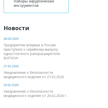
Наборы хирургических
инструментов
Новости
06.06.2026
Предприятие впервые в России
приступило к серийному выпуску
одностоечного ранорасширителя
ВИТКОН
27.02.2026
Уведомление о безопасности
медицинского изделия от 27.02.2026
26.02.2026
Уведомление о безопасности
медицинского изделия от 26.02.2026 г.