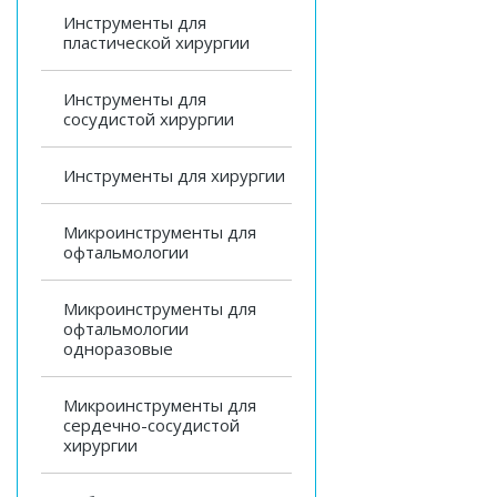
Инструменты для
пластической хирургии
Инструменты для
сосудистой хирургии
Инструменты для хирургии
Микроинструменты для
офтальмологии
Микроинструменты для
офтальмологии
одноразовые
Микроинструменты для
сердечно-сосудистой
хирургии