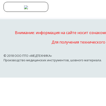
Внимание: информация на сайте носит ознакоми
Для получения технического
© 2018 OOO ПТО «МЕДТЕХНИКА»
Производство медицинских инструментов, шовного материала.