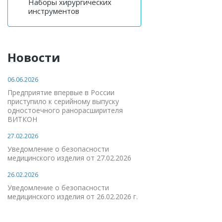
Наборы хирургических
инструментов
Новости
06.06.2026
Предприятие впервые в России
приступило к серийному выпуску
одностоечного ранорасширителя
ВИТКОН
27.02.2026
Уведомление о безопасности
медицинского изделия от 27.02.2026
26.02.2026
Уведомление о безопасности
медицинского изделия от 26.02.2026 г.