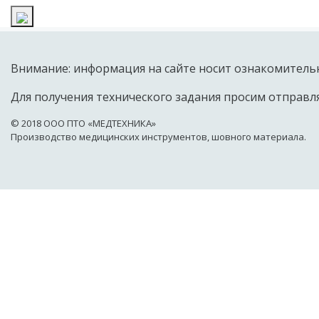
Внимание: информация на сайте носит ознакомительн
Для получения технического задания просим отправля
© 2018 OOO ПТО «МЕДТЕХНИКА»
Производство медицинских инструментов, шовного материала.