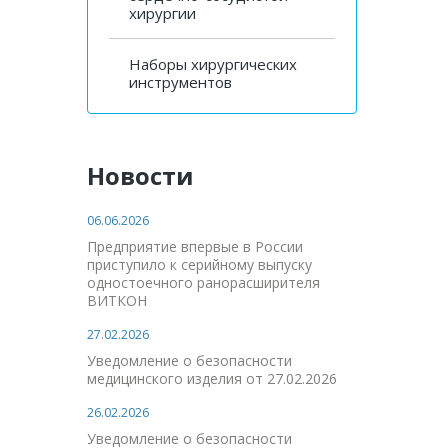
хирургии
Наборы хирургических
инструментов
Новости
06.06.2026
Предприятие впервые в России
приступило к серийному выпуску
одностоечного ранорасширителя
ВИТКОН
27.02.2026
Уведомление о безопасности
медицинского изделия от 27.02.2026
26.02.2026
Уведомление о безопасности