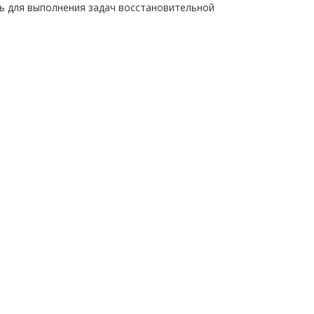
ть для выполнения задач восстановительной