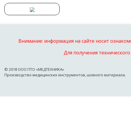
Внимание: информация на сайте носит ознакоми
Для получения технического
© 2018 OOO ПТО «МЕДТЕХНИКА»
Производство медицинских инструментов, шовного материала.