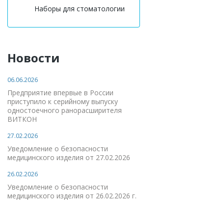
Наборы для стоматологии
Новости
06.06.2026
Предприятие впервые в России
приступило к серийному выпуску
одностоечного ранорасширителя
ВИТКОН
27.02.2026
Уведомление о безопасности
медицинского изделия от 27.02.2026
26.02.2026
Уведомление о безопасности
медицинского изделия от 26.02.2026 г.