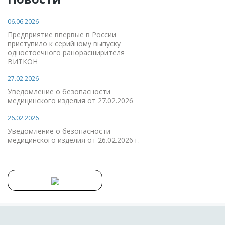
06.06.2026
Предприятие впервые в России
приступило к серийному выпуску
одностоечного ранорасширителя
ВИТКОН
27.02.2026
Уведомление о безопасности
медицинского изделия от 27.02.2026
26.02.2026
Уведомление о безопасности
медицинского изделия от 26.02.2026 г.