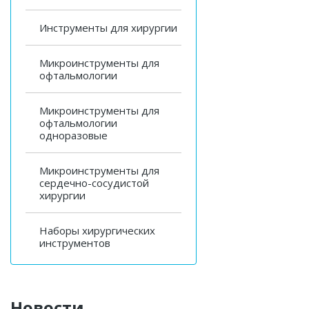
Инструменты для хирургии
Микроинструменты для
офтальмологии
Микроинструменты для
офтальмологии
одноразовые
Микроинструменты для
сердечно-сосудистой
хирургии
Наборы хирургических
инструментов
Новости