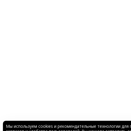
Мы используем cookies и рекомендательные технологии для 