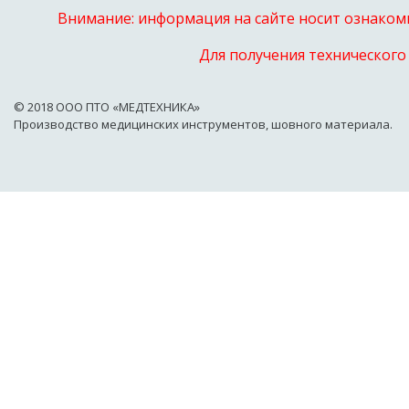
Внимание: информация на сайте носит ознакоми
Для получения технического
© 2018 OOO ПТО «МЕДТЕХНИКА»
Производство медицинских инструментов, шовного материала.