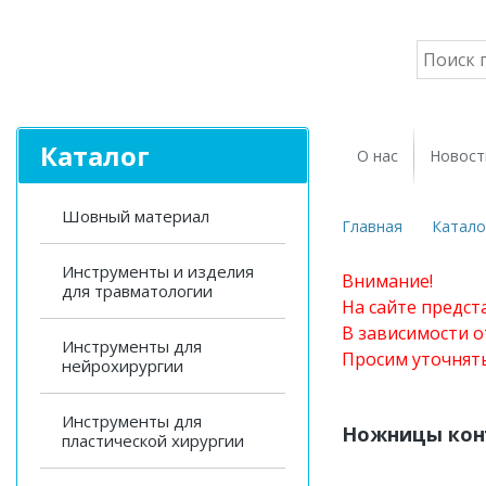
Каталог
О нас
Новост
Шовный материал
Главная
Катало
Инструменты и изделия
Внимание!
для травматологии
На сайте предст
В зависимости о
Инструменты для
Просим уточнят
нейрохирургии
Инструменты для
Ножницы кон
пластической хирургии