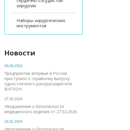
сердечно-сосудистой
хирургии
Наборы хирургических
инструментов
Новости
06.06.2026
Предприятие впервые в России
приступило к серийному выпуску
одностоечного ранорасширителя
ВИТКОН
27.02.2026
Уведомление о безопасности
медицинского изделия от 27.02.2026
26.02.2026
Уведомление о безопасности