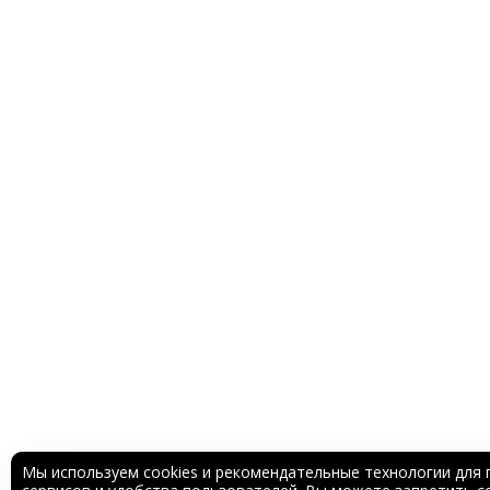
Мы используем cookies и рекомендательные технологии для 