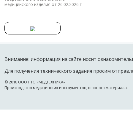
медицинского изделия от 26.02.2026 г.
Внимание: информация на сайте носит ознакомительн
Для получения технического задания просим отправля
© 2018 OOO ПТО «МЕДТЕХНИКА»
Производство медицинских инструментов, шовного материала.