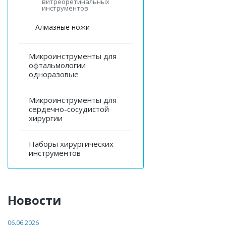
витреоретинальных
инструментов
Алмазные ножи
Микроинструменты для
офтальмологии
одноразовые
Микроинструменты для
сердечно-сосудистой
хирургии
Наборы хирургических
инструментов
Новости
06.06.2026