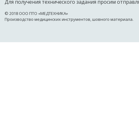
Для получения технического задания просим отправля
© 2018 OOO ПТО «МЕДТЕХНИКА»
Производство медицинских инструментов, шовного материала.