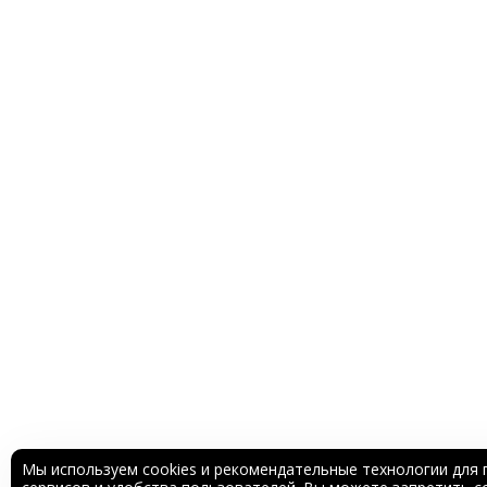
Мы используем cookies и рекомендательные технологии для 