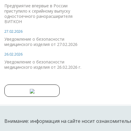
Предприятие впервые в России
приступило к серийному выпуску
одностоечного ранорасширителя
ВИТКОН
27.02.2026
Уведомление о безопасности
медицинского изделия от 27.02.2026
26.02.2026
Уведомление о безопасности
медицинского изделия от 26.02.2026 г.
Внимание: информация на сайте носит ознакомительн