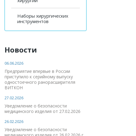
хирургии
Наборы хирургических
инструментов
Новости
06.06.2026
Предприятие впервые в России
приступило к серийному выпуску
одностоечного ранорасширителя
ВИТКОН
27.02.2026
Уведомление о безопасности
медицинского изделия от 27.02.2026
26.02.2026
Уведомление о безопасности
медицинского изделия от 26.02.2026 г.