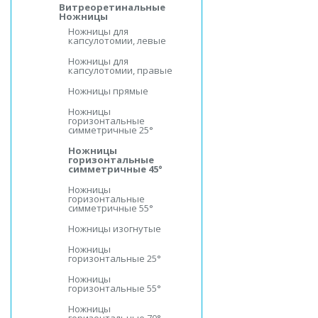
Витреоретинальные
Ножницы
Ножницы для
капсулотомии, левые
Ножницы для
капсулотомии, правые
Ножницы прямые
Ножницы
горизонтальные
симметричные 25°
Ножницы
горизонтальные
симметричные 45°
Ножницы
горизонтальные
симметричные 55°
Ножницы изогнутые
Ножницы
горизонтальные 25°
Ножницы
горизонтальные 55°
Ножницы