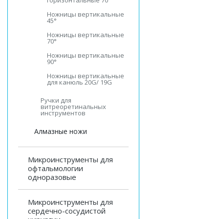
горизонтальные 70°
Ножницы вертикальные
45°
Ножницы вертикальные
70°
Ножницы вертикальные
90°
Ножницы вертикальные
для канюль 20G/ 19G
Ручки для
витреоретинальных
инструментов
Алмазные ножи
Микроинструменты для
офтальмологии
одноразовые
Микроинструменты для
сердечно-сосудистой