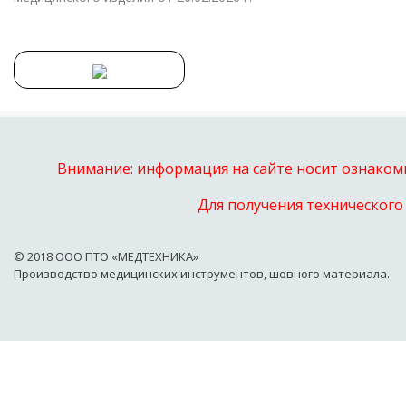
Внимание: информация на сайте носит ознакоми
Для получения технического
© 2018 OOO ПТО «МЕДТЕХНИКА»
Производство медицинских инструментов, шовного материала.