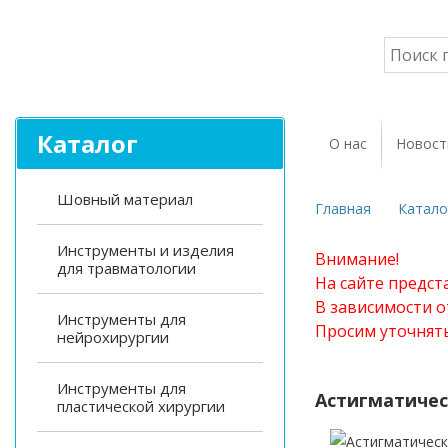
Каталог
О нас
Новост
Шовный материал
Главная
Катало
Инструменты и изделия
Внимание!
для травматологии
На сайте предст
В зависимости о
Инструменты для
Просим уточнят
нейрохирургии
Инструменты для
Астигматичес
пластической хирургии