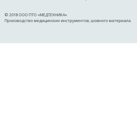
© 2018 OOO ПТО «МЕДТЕХНИКА»
Производство медицинских инструментов, шовного материала.