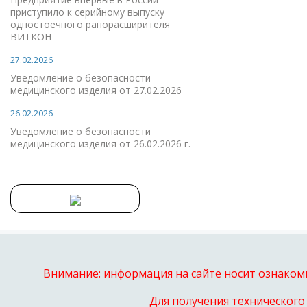
приступило к серийному выпуску
одностоечного ранорасширителя
ВИТКОН
27.02.2026
Уведомление о безопасности
медицинского изделия от 27.02.2026
26.02.2026
Уведомление о безопасности
медицинского изделия от 26.02.2026 г.
Внимание: информация на сайте носит ознакоми
Для получения технического