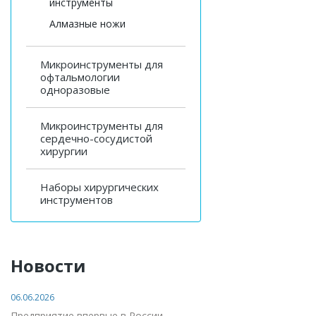
инструменты
Алмазные ножи
Микроинструменты для
офтальмологии
одноразовые
Микроинструменты для
сердечно-сосудистой
хирургии
Наборы хирургических
инструментов
Новости
06.06.2026
Предприятие впервые в России