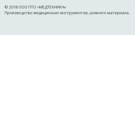
© 2018 OOO ПТО «МЕДТЕХНИКА»
Производство медицинских инструментов, шовного материала.