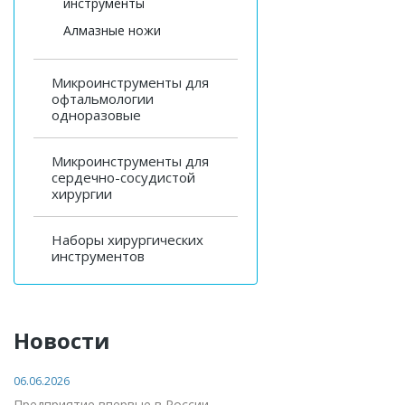
инструменты
Алмазные ножи
Микроинструменты для
офтальмологии
одноразовые
Микроинструменты для
сердечно-сосудистой
хирургии
Наборы хирургических
инструментов
Новости
06.06.2026
Предприятие впервые в России