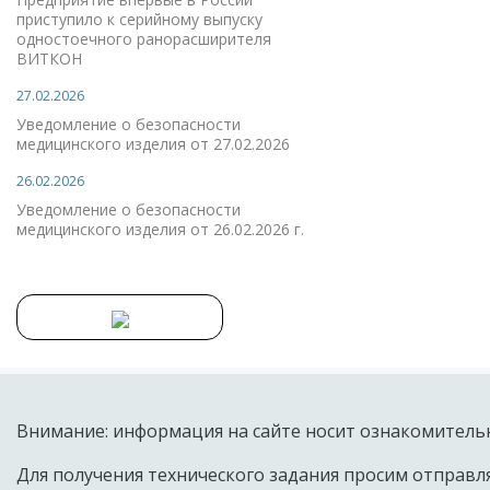
приступило к серийному выпуску
одностоечного ранорасширителя
ВИТКОН
27.02.2026
Уведомление о безопасности
медицинского изделия от 27.02.2026
26.02.2026
Уведомление о безопасности
медицинского изделия от 26.02.2026 г.
Внимание: информация на сайте носит ознакомительн
Для получения технического задания просим отправля