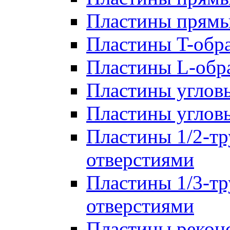
Пластины прям
Пластины T-обр
Пластины L-обр
Пластины углов
Пластины углов
Пластины 1/2-тр
отверстиями
Пластины 1/3-тр
отверстиями
Пластины рекон