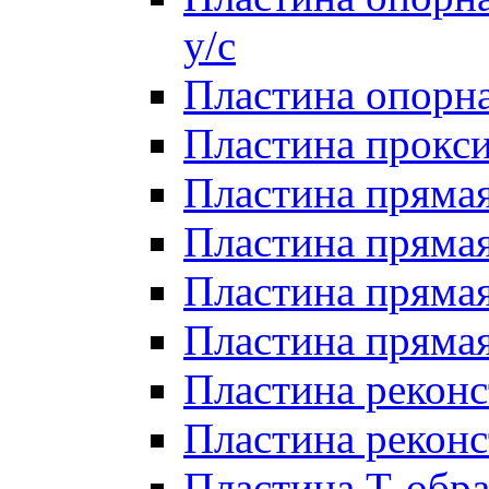
у/с
Пластина опорна
Пластина прокси
Пластина прямая
Пластина прямая
Пластина прямая 
Пластина прямая
Пластина реконс
Пластина реконс
Пластина Т-обра