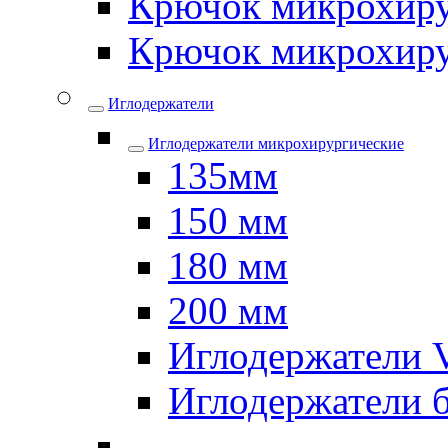
Крючок микрохиру
Крючок микрохиру
Иглодержатели
Иглодержатели микрохирургические
135мм
150 мм
180 мм
200 мм
Иглодержатели
Иглодержатели 