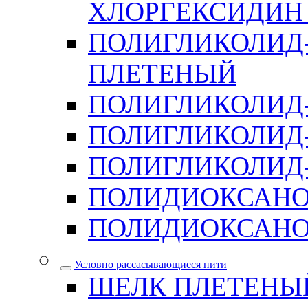
ХЛОРГЕКСИДИН 
ПОЛИГЛИКОЛИД-
ПЛЕТЕНЫЙ
ПОЛИГЛИКОЛИД
ПОЛИГЛИКОЛИД
ПОЛИГЛИКОЛИД-
ПОЛИДИОКСАН
ПОЛИДИОКСАНО
Условно рассасывающиеся нити
ШЕЛК ПЛЕТЕНЫ