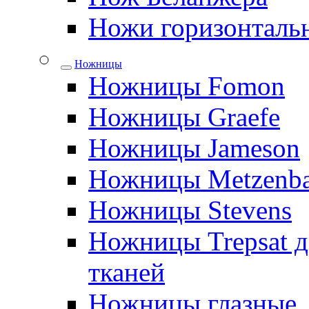
Ножи горизонталь
Ножницы
Ножницы Fomon
Ножницы Graefe
Ножницы Jameson
Ножницы Metzenb
Ножницы Stevens
Ножницы Trepsat д
тканей
Ножницы глазные