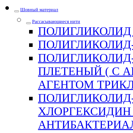
Шовный материал
Рассасывающиеся нити
ПОЛИГЛИКОЛИД
ПОЛИГЛИКОЛИД
ПОЛИГЛИКОЛИД
ПЛЕТЕНЫЙ ( С
АГЕНТОМ ТРИКЛ
ПОЛИГЛИКОЛИД
ХЛОРГЕКСИДИН 
АНТИБАКТЕРИА