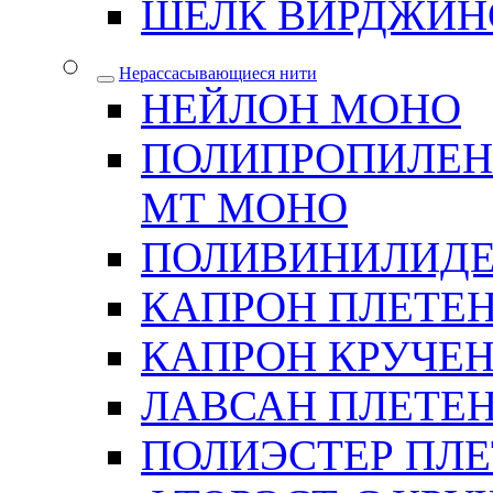
ШЕЛК ВИРДЖИН
Нерассасывающиеся нити
НЕЙЛОН МОНО
ПОЛИПРОПИЛЕН
МТ МОНО
ПОЛИВИНИЛИДЕ
КАПРОН ПЛЕТЕ
КАПРОН КРУЧЕ
ЛАВСАН ПЛЕТЕ
ПОЛИЭСТЕР ПЛ