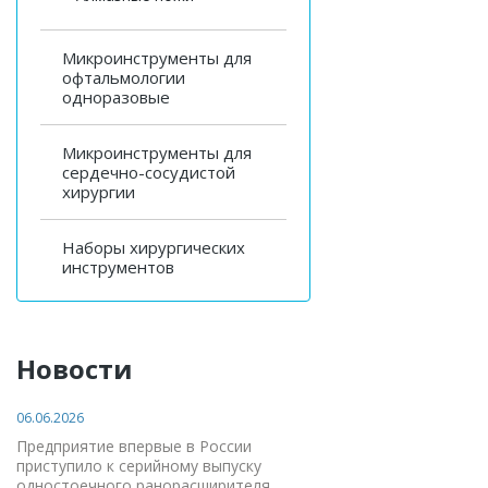
Микроинструменты для
офтальмологии
одноразовые
Микроинструменты для
сердечно-сосудистой
хирургии
Наборы хирургических
инструментов
Новости
06.06.2026
Предприятие впервые в России
приступило к серийному выпуску
одностоечного ранорасширителя