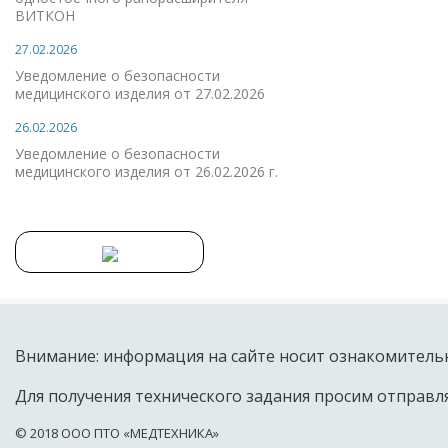
ВИТКОН
27.02.2026
Уведомление о безопасности
медицинского изделия от 27.02.2026
26.02.2026
Уведомление о безопасности
медицинского изделия от 26.02.2026 г.
Внимание: информация на сайте носит ознакомительн
Для получения технического задания просим отправля
© 2018 OOO ПТО «МЕДТЕХНИКА»