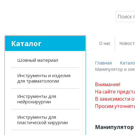
Каталог
О нас
Новост
Шовный материал
Главная
Катало
Манипулятор и эле
Инструменты и изделия
для травматологии
Внимание!
На сайте предст
Инструменты для
В зависимости о
нейрохирургии
Просим уточнят
Инструменты для
пластической хирургии
Манипулятор 