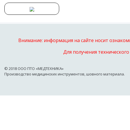
Внимание: информация на сайте носит ознакоми
Для получения технического
© 2018 OOO ПТО «МЕДТЕХНИКА»
Производство медицинских инструментов, шовного материала.