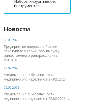
Наборы хирургических
инструментов
Новости
06.06.2026
Предприятие впервые в России
приступило к серийному выпуску
одностоечного ранорасширителя
ВИТКОН
27.02.2026
Уведомление о безопасности
медицинского изделия от 27.02.2026
26.02.2026
Уведомление о безопасности
медицинского изделия от 26.02.2026 г.