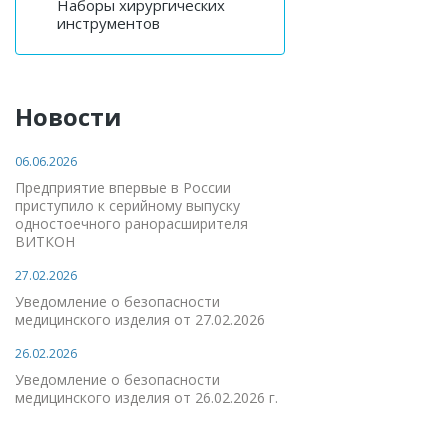
Наборы хирургических
инструментов
Новости
06.06.2026
Предприятие впервые в России
приступило к серийному выпуску
одностоечного ранорасширителя
ВИТКОН
27.02.2026
Уведомление о безопасности
медицинского изделия от 27.02.2026
26.02.2026
Уведомление о безопасности
медицинского изделия от 26.02.2026 г.