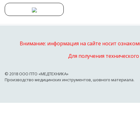
Внимание: информация на сайте носит ознакоми
Для получения технического
© 2018 OOO ПТО «МЕДТЕХНИКА»
Производство медицинских инструментов, шовного материала.