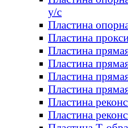
у/с
Пластина опорна
Пластина прокси
Пластина прямая
Пластина прямая
Пластина прямая 
Пластина прямая
Пластина реконс
Пластина реконс
Пластина Т-обра