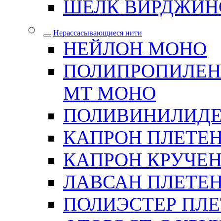
ШЕЛК ВИРДЖИН
Нерассасывающиеся нити
НЕЙЛОН МОНО
ПОЛИПРОПИЛЕН
МТ МОНО
ПОЛИВИНИЛИДЕ
КАПРОН ПЛЕТЕ
КАПРОН КРУЧЕ
ЛАВСАН ПЛЕТЕ
ПОЛИЭСТЕР ПЛ