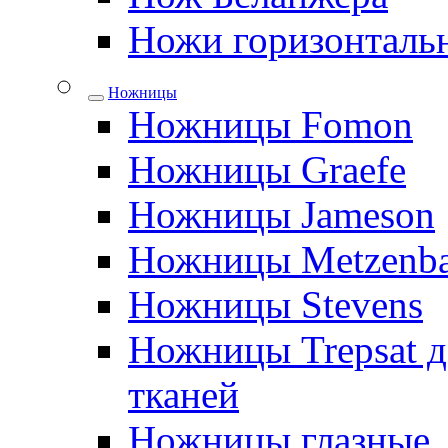
Ножи горизонталь
Ножницы
Ножницы Fomon
Ножницы Graefe
Ножницы Jameson
Ножницы Metzenb
Ножницы Stevens
Ножницы Trepsat д
тканей
Ножницы глазные