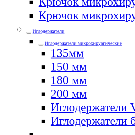
Крючок микрохиру
Крючок микрохиру
Иглодержатели
Иглодержатели микрохирургические
135мм
150 мм
180 мм
200 мм
Иглодержатели
Иглодержатели 