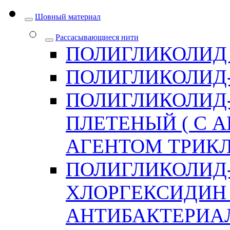
Шовный материал
Рассасывающиеся нити
ПОЛИГЛИКОЛИД
ПОЛИГЛИКОЛИД
ПОЛИГЛИКОЛИД
ПЛЕТЕНЫЙ ( С
АГЕНТОМ ТРИКЛ
ПОЛИГЛИКОЛИД
ХЛОРГЕКСИДИН 
АНТИБАКТЕРИА