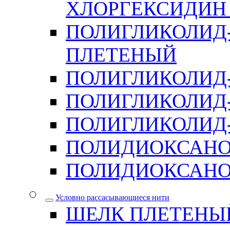
ХЛОРГЕКСИДИН 
ПОЛИГЛИКОЛИД-
ПЛЕТЕНЫЙ
ПОЛИГЛИКОЛИД
ПОЛИГЛИКОЛИД
ПОЛИГЛИКОЛИД-
ПОЛИДИОКСАН
ПОЛИДИОКСАНО
Условно рассасывающиеся нити
ШЕЛК ПЛЕТЕНЫ