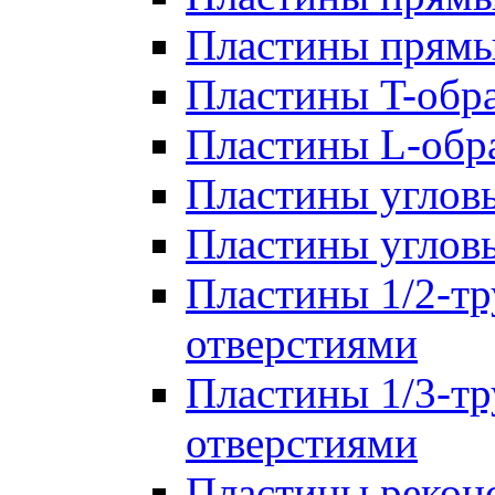
Пластины прям
Пластины T-обр
Пластины L-обр
Пластины углов
Пластины углов
Пластины 1/2-тр
отверстиями
Пластины 1/3-тр
отверстиями
Пластины рекон