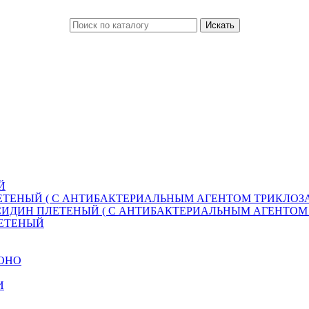
Й
ТЕНЫЙ ( С АНТИБАКТЕРИАЛЬНЫМ АГЕНТОМ ТРИКЛОЗА
ИДИН ПЛЕТЕНЫЙ ( С АНТИБАКТЕРИАЛЬНЫМ АГЕНТОМ 
ЛЕТЕНЫЙ
МОНО
И