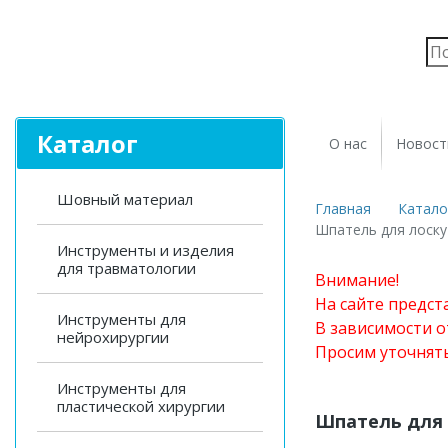
Каталог
О нас
Новост
Шовный материал
Главная
Катало
Шпатель для лоску
Инструменты и изделия
для травматологии
Внимание!
На сайте предст
Инструменты для
В зависимости о
нейрохирургии
Просим уточнят
Инструменты для
пластической хирургии
Шпатель для 