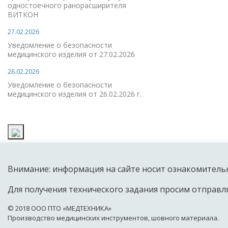
одностоечного ранорасширителя
ВИТКОН
27.02.2026
Уведомление о безопасности
медицинского изделия от 27.02.2026
26.02.2026
Уведомление о безопасности
медицинского изделия от 26.02.2026 г.
Внимание: информация на сайте носит ознакомительн
Для получения технического задания просим отправля
© 2018 OOO ПТО «МЕДТЕХНИКА»
Производство медицинских инструментов, шовного материала.