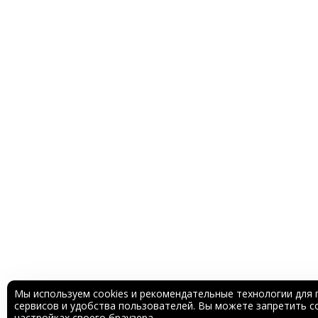
Мы используем cookies и рекомендательные технологии для 
сервисов и удобства пользователей. Вы можете запретить со
настройках своего браузера.