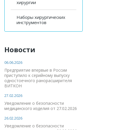
хирургии
Наборы хирургических
инструментов
Новости
06.06.2026
Предприятие впервые в России
приступило к серийному выпуску
одностоечного ранорасширителя
ВИТКОН
27.02.2026
Уведомление о безопасности
медицинского изделия от 27.02.2026
26.02.2026
Уведомление о безопасности