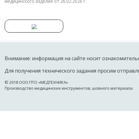
медицинского изделия от 26.02.2026 г.
Внимание: информация на сайте носит ознакомительн
Для получения технического задания просим отправля
© 2018 OOO ПТО «МЕДТЕХНИКА»
Производство медицинских инструментов, шовного материала.