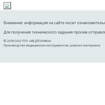
Внимание: информация на сайте носит ознакомительн
Для получения технического задания просим отправля
© 2018 OOO ПТО «МЕДТЕХНИКА»
Производство медицинских инструментов, шовного материала.