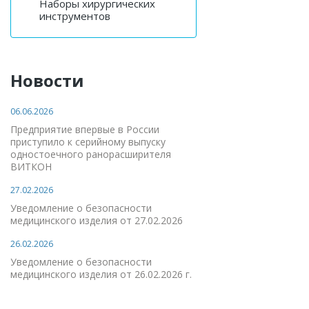
Наборы хирургических
инструментов
Новости
06.06.2026
Предприятие впервые в России
приступило к серийному выпуску
одностоечного ранорасширителя
ВИТКОН
27.02.2026
Уведомление о безопасности
медицинского изделия от 27.02.2026
26.02.2026
Уведомление о безопасности
медицинского изделия от 26.02.2026 г.