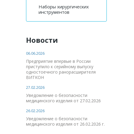
Наборы хирургических
инструментов
Новости
06.06.2026
Предприятие впервые в России
приступило к серийному выпуску
одностоечного ранорасширителя
ВИТКОН
27.02.2026
Уведомление о безопасности
медицинского изделия от 27.02.2026
26.02.2026
Уведомление о безопасности
медицинского изделия от 26.02.2026 г.