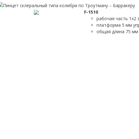
F-1510
рабочая часть 1х2 
платформа 5 мм уп
общая длина 75 мм