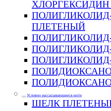
ХЛОРГЕКСИДИН 
ПОЛИГЛИКОЛИД-
ПЛЕТЕНЫЙ
ПОЛИГЛИКОЛИД
ПОЛИГЛИКОЛИД
ПОЛИГЛИКОЛИД-
ПОЛИДИОКСАН
ПОЛИДИОКСАНО
Условно рассасывающиеся нити
ШЕЛК ПЛЕТЕНЫ