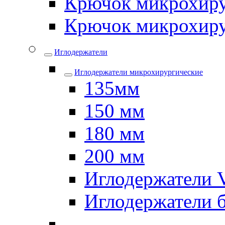
Крючок микрохиру
Крючок микрохиру
Иглодержатели
Иглодержатели микрохирургические
135мм
150 мм
180 мм
200 мм
Иглодержатели
Иглодержатели 