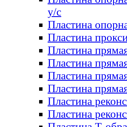
у/с
Пластина опорна
Пластина прокси
Пластина прямая
Пластина прямая
Пластина прямая 
Пластина прямая
Пластина реконс
Пластина реконс
Пластина Т-обра