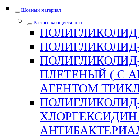
Шовный материал
Рассасывающиеся нити
ПОЛИГЛИКОЛИД
ПОЛИГЛИКОЛИД
ПОЛИГЛИКОЛИД
ПЛЕТЕНЫЙ ( С
АГЕНТОМ ТРИКЛ
ПОЛИГЛИКОЛИД
ХЛОРГЕКСИДИН 
АНТИБАКТЕРИА