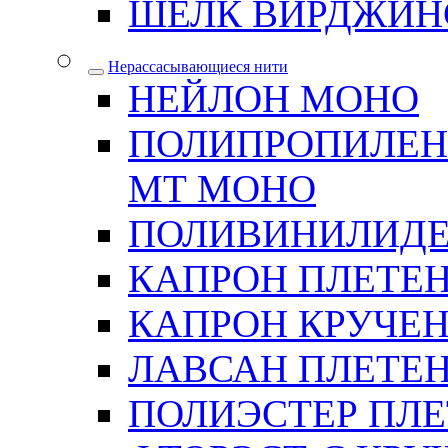
ШЕЛК ВИРДЖИН
Нерассасывающиеся нити
НЕЙЛОН МОНО
ПОЛИПРОПИЛЕН
МТ МОНО
ПОЛИВИНИЛИДЕ
КАПРОН ПЛЕТЕ
КАПРОН КРУЧЕ
ЛАВСАН ПЛЕТЕ
ПОЛИЭСТЕР ПЛ