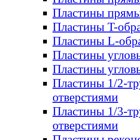
Пластины прям
Пластины T-обр
Пластины L-обр
Пластины углов
Пластины углов
Пластины 1/2-тр
отверстиями
Пластины 1/3-тр
отверстиями
Пластины рекон