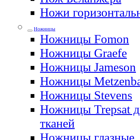
Ножи горизонталь
Ножницы
Ножницы Fomon
Ножницы Graefe
Ножницы Jameson
Ножницы Metzenb
Ножницы Stevens
Ножницы Trepsat д
тканей
Ножницы глазные