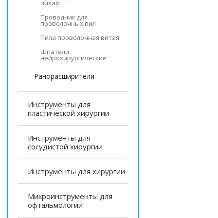
пилам
Проводник для
проволочных пил
Пила проволочная витая
Шпатели
нейрохирургические
Ранорасширители
Инструменты для
пластической хирургии
Инструменты для
сосудистой хирургии
Инструменты для хирургии
Микроинструменты для
офтальмологии