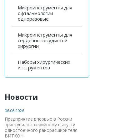
Микроинструменты для
офтальмологии
одноразовые
Микроинструменты для
сердечно-сосудистой
хирургии
Наборы хирургических
инструментов
Новости
06.06.2026
Предприятие впервые в России
приступило к серийному выпуску
одностоечного ранорасширителя
ВИТКОН