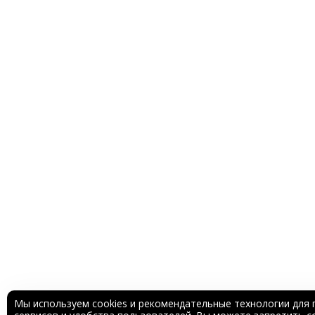
Мы используем cookies и рекомендательные технологии для 