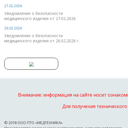
27.02.2026
Уведомление о безопасности
медицинского изделия от 27.02.2026
26.02.2026
Уведомление о безопасности
медицинского изделия от 26.02.2026 г.
Внимание: информация на сайте носит ознакоми
Для получения технического
© 2018 OOO ПТО «МЕДТЕХНИКА»