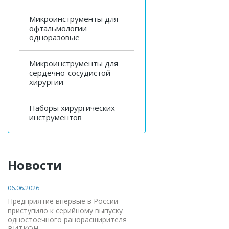
Микроинструменты для
офтальмологии
одноразовые
Микроинструменты для
сердечно-сосудистой
хирургии
Наборы хирургических
инструментов
Новости
06.06.2026
Предприятие впервые в России
приступило к серийному выпуску
одностоечного ранорасширителя
ВИТКОН