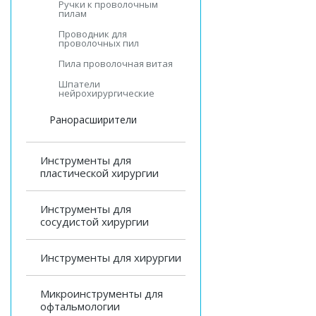
Ручки к проволочным
пилам
Проводник для
проволочных пил
Пила проволочная витая
Шпатели
нейрохирургические
Ранорасширители
Инструменты для
пластической хирургии
Инструменты для
сосудистой хирургии
Инструменты для хирургии
Микроинструменты для
офтальмологии