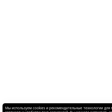
Мы используем cookies и рекомендательные технологии для 