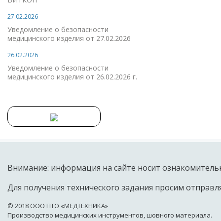
27.02.2026
Уведомление о безопасности
медицинского изделия от 27.02.2026
26.02.2026
Уведомление о безопасности
медицинского изделия от 26.02.2026 г.
Внимание: информация на сайте носит ознакомительн
Для получения технического задания просим отправля
© 2018 OOO ПТО «МЕДТЕХНИКА»
Производство медицинских инструментов, шовного материала.