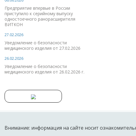
06.06.2026
Предприятие впервые в России
приступило к серийному выпуску
одностоечного ранорасширителя
ВИТКОН
27.02.2026
Уведомление о безопасности
медицинского изделия от 27.02.2026
26.02.2026
Уведомление о безопасности
медицинского изделия от 26.02.2026 г.
Внимание: информация на сайте носит ознакомительн