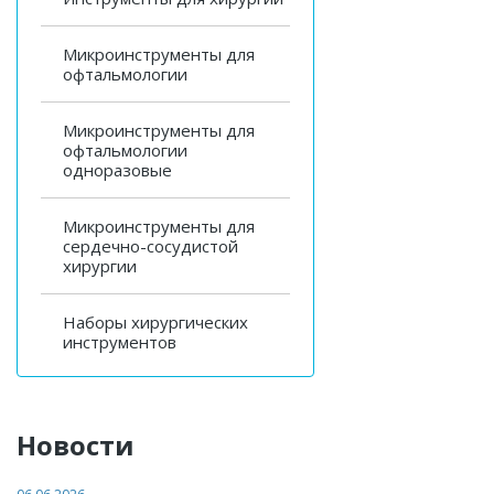
Микроинструменты для
офтальмологии
Микроинструменты для
офтальмологии
одноразовые
Микроинструменты для
сердечно-сосудистой
хирургии
Наборы хирургических
инструментов
Новости