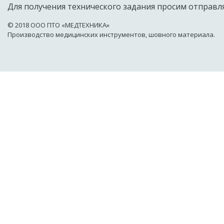
Для получения технического задания просим отправля
© 2018 OOO ПТО «МЕДТЕХНИКА»
Производство медицинских инструментов, шовного материала.