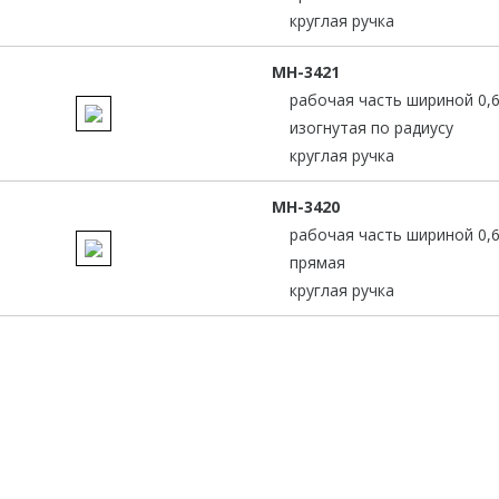
круглая ручка
MH-3421
рабочая часть шириной 0,
изогнутая по радиусу
круглая ручка
MH-3420
рабочая часть шириной 0,
прямая
круглая ручка