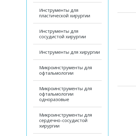
Инструменты для
пластической хирургии
Инструменты для
сосудистой хирургии
Инструменты для хирургии
Микроинструменты для
офтальмологии
Микроинструменты для
офтальмологии
одноразовые
Микроинструменты для
сердечно-сосудистой
хирургии