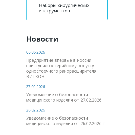
Наборы хирургических
инструментов
Новости
06.06.2026
Предприятие впервые в России
приступило к серийному выпуску
одностоечного ранорасширителя
ВИТКОН
27.02.2026
Уведомление о безопасности
медицинского изделия от 27.02.2026
26.02.2026
Уведомление о безопасности
медицинского изделия от 26.02.2026 г.