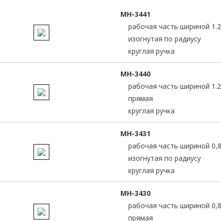
MH-3441
рабочая часть шириной 1.
изогнутая по радиусу
круглая ручка
MH-3440
рабочая часть шириной 1.
прямая
круглая ручка
MH-3431
рабочая часть шириной 0,
изогнутая по радиусу
круглая ручка
MH-3430
рабочая часть шириной 0,
прямая