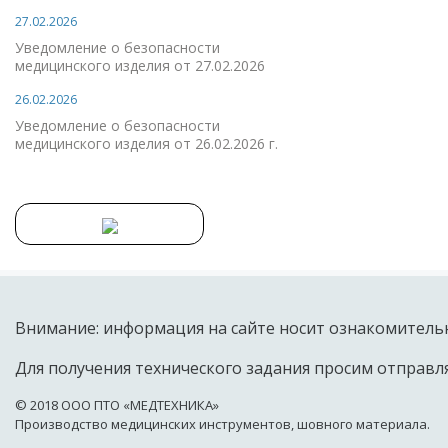
27.02.2026
Уведомление о безопасности
медицинского изделия от 27.02.2026
26.02.2026
Уведомление о безопасности
медицинского изделия от 26.02.2026 г.
Внимание: информация на сайте носит ознакомительн
Для получения технического задания просим отправля
© 2018 OOO ПТО «МЕДТЕХНИКА»
Производство медицинских инструментов, шовного материала.