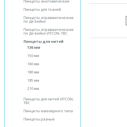
Пинцеты анатомические
Пинцеты для тканей
Пинцеты атравматические
по Де Бейки
Пинцеты атравматические
по Де Бейки VITCON, ТВС
Пинцеты для нитей
130 мм
150 мм
160 мм
180 мм
185 мм
210 мм
Пинцеты для нитей VITCON,
ТВС
Пинцеты ювелирного типа
Пинцеты разные