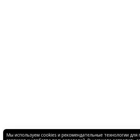
Мы используем cookies и рекомендательные технологии для 