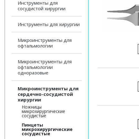
Инструменты для
сосудистой хирургии
Инструменты для хирургии
Микроинструменты для
офтальмологии
Микроинструменты для
офтальмологии
одноразовые
Микроинструменты для
сердечно-сосудистой
хирургии
Ножницы
микрохирургические
сосудистые
Пинцеты
микрохирургические
сосудистые