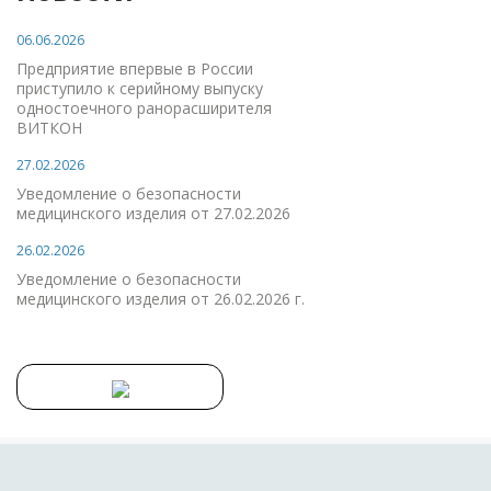
06.06.2026
Предприятие впервые в России
приступило к серийному выпуску
одностоечного ранорасширителя
ВИТКОН
27.02.2026
Уведомление о безопасности
медицинского изделия от 27.02.2026
26.02.2026
Уведомление о безопасности
медицинского изделия от 26.02.2026 г.