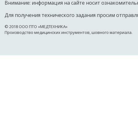
Внимание: информация на сайте носит ознакомительн
Для получения технического задания просим отправля
© 2018 OOO ПТО «МЕДТЕХНИКА»
Производство медицинских инструментов, шовного материала.