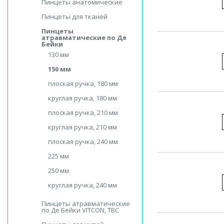
Пинцеты анатомические
Пинцеты для тканей
Пинцеты
атравматические по Де
Бейки
130 мм
150 мм
плоская ручка, 180 мм
круглая ручка, 180 мм
плоская ручка, 210 мм
круглая ручка, 210 мм
плоская ручка, 240 мм
225 мм
250 мм
круглая ручка, 240 мм
Пинцеты атравматические
по Де Бейки VITCON, ТВС