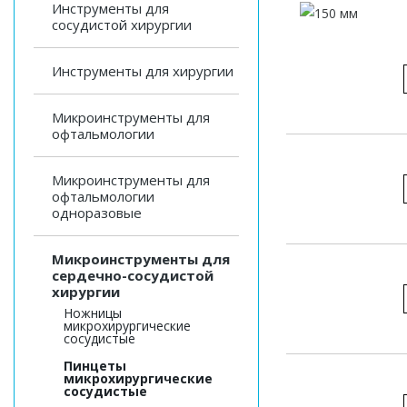
Инструменты для
сосудистой хирургии
Инструменты для хирургии
Микроинструменты для
офтальмологии
Микроинструменты для
офтальмологии
одноразовые
Микроинструменты для
сердечно-сосудистой
хирургии
Ножницы
микрохирургические
сосудистые
Пинцеты
микрохирургические
сосудистые