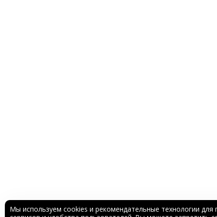
Мы используем cookies и рекомендательные технологии для 