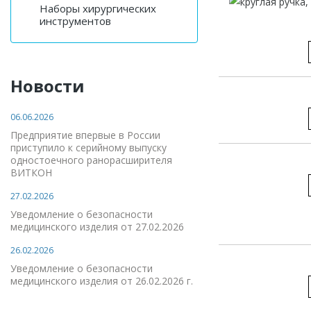
Наборы хирургических
инструментов
Новости
06.06.2026
Предприятие впервые в России
приступило к серийному выпуску
одностоечного ранорасширителя
ВИТКОН
27.02.2026
Уведомление о безопасности
медицинского изделия от 27.02.2026
26.02.2026
Уведомление о безопасности
медицинского изделия от 26.02.2026 г.