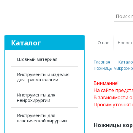
Каталог
О нас
Новост
Шовный материал
Главная
Катало
Ножницы микрохир
Инструменты и изделия
для травматологии
Внимание!
На сайте предст
Инструменты для
В зависимости о
нейрохирургии
Просим уточнят
Инструменты для
пластической хирургии
Ножницы кор