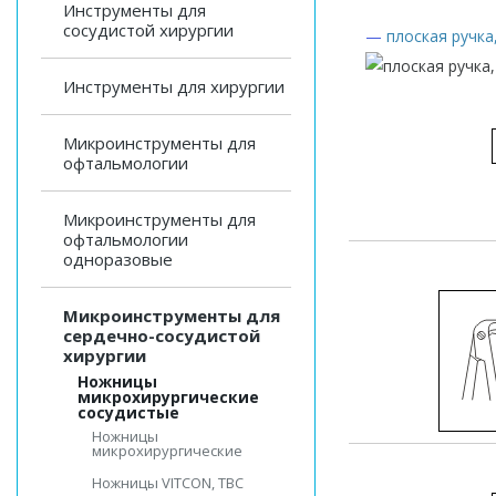
Инструменты для
сосудистой хирургии
—
плоская ручка
Инструменты для хирургии
Микроинструменты для
офтальмологии
Микроинструменты для
офтальмологии
одноразовые
Микроинструменты для
сердечно-сосудистой
хирургии
Ножницы
микрохирургические
сосудистые
Ножницы
микрохирургические
Ножницы VITCON, ТВС