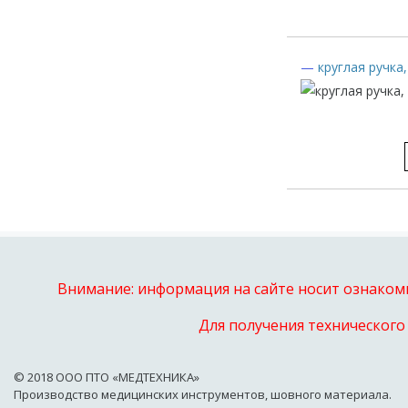
—
круглая ручка
Внимание: информация на сайте носит ознакоми
Для получения технического
© 2018 OOO ПТО «МЕДТЕХНИКА»
Производство медицинских инструментов, шовного материала.