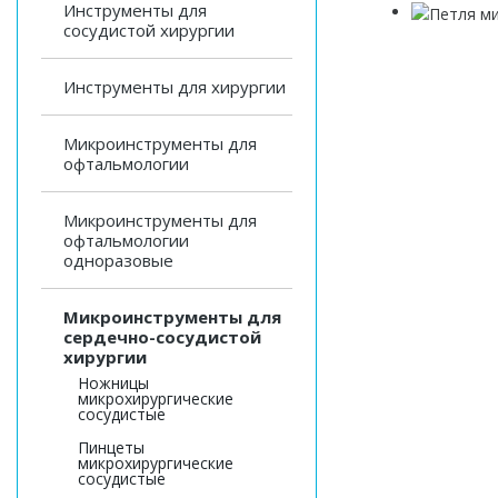
Инструменты для
сосудистой хирургии
Инструменты для хирургии
Микроинструменты для
офтальмологии
Микроинструменты для
офтальмологии
одноразовые
Микроинструменты для
сердечно-сосудистой
хирургии
Ножницы
микрохирургические
сосудистые
Пинцеты
микрохирургические
сосудистые