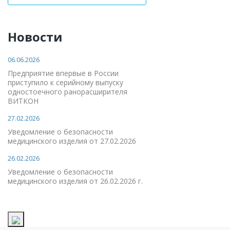
Новости
06.06.2026
Предприятие впервые в России
приступило к серийному выпуску
одностоечного ранорасширителя
ВИТКОН
27.02.2026
Уведомление о безопасности
медицинского изделия от 27.02.2026
26.02.2026
Уведомление о безопасности
медицинского изделия от 26.02.2026 г.