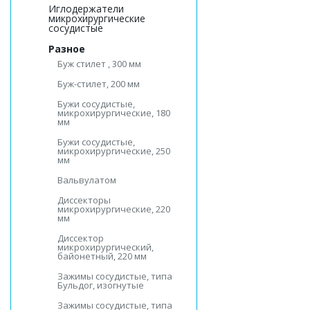
Иглодержатели
микрохирургические
сосудистые
Разное
Буж стилет , 300 мм
Буж-стилет, 200 мм
Бужи сосудистые,
микрохирургические, 180
мм
Бужи сосудистые,
микрохирургические, 250
мм
Вальвулатом
Диссекторы
микрохирургические, 220
мм
Диссектор
микрохирургический,
байонетный, 220 мм
Зажимы сосудистые, типа
Бульдог, изогнутые
Зажимы сосудистые, типа