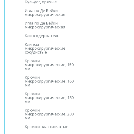
Бульдог, прямые
Игла по Де Бейки
микрохирургическая
Игла по Де Бейки
микрохирургическая
Клипсодержатель
Клипсы
микрохирургические
сосудистые
Крючки
микрохирургические, 150
мм
Крючки
микрохирургические, 160
мм
Крючки
микрохирургические, 180
мм
Крючки
микрохирургические, 200
мм
Крючки пластинчатые