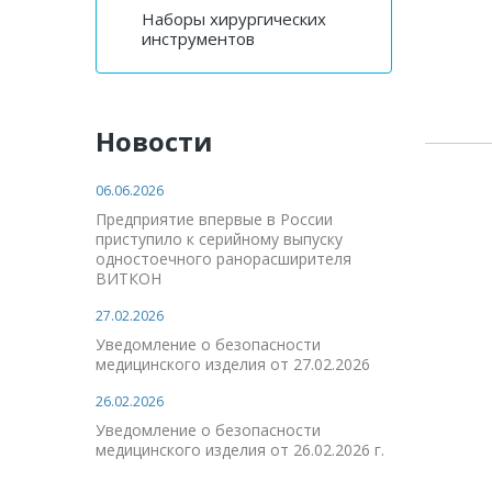
Наборы хирургических
инструментов
Новости
06.06.2026
Предприятие впервые в России
приступило к серийному выпуску
одностоечного ранорасширителя
ВИТКОН
27.02.2026
Уведомление о безопасности
медицинского изделия от 27.02.2026
26.02.2026
Уведомление о безопасности
медицинского изделия от 26.02.2026 г.