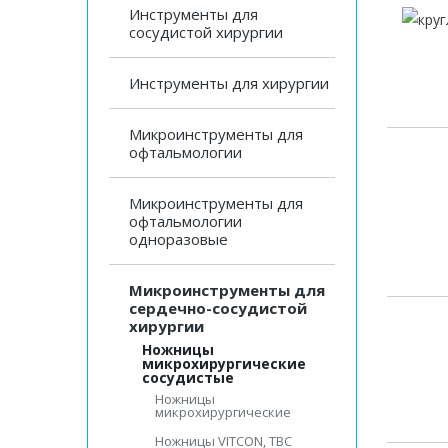
Инструменты для
сосудистой хирургии
Инструменты для хирургии
Микроинструменты для
офтальмологии
Микроинструменты для
офтальмологии
одноразовые
Микроинструменты для
сердечно-сосудистой
хирургии
Ножницы
микрохирургические
сосудистые
Ножницы
микрохирургические
Ножницы VITCON, ТВС